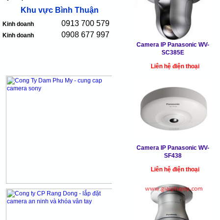
Khu vực Bình Thuận
0913 700 579
Kinh doanh
0908 677 997
Kinh doanh
Camera IP Panasonic WV-
SC385E
Liên hệ điện thoại
Camera IP Panasonic WV-
SF438
Liên hệ điện thoại