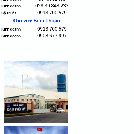
028 39 848 233
Kinh doanh
0913 700 579
Kỹ thuật
Khu vực Bình Thuận
0913 700 579
Kinh doanh
0908 677 997
Kinh doanh