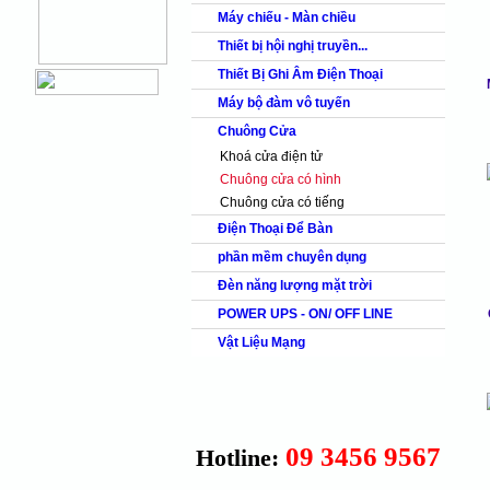
Máy chiếu - Màn chiều
Thiết bị hội nghị truyền...
Thiết Bị Ghi Âm Điện Thoại
Máy bộ đàm vô tuyến
Chuông Cửa
Khoá cửa điện tử
Chuông cửa có hình
Chuông cửa có tiếng
Điện Thoại Để Bàn
phần mềm chuyên dụng
Đèn năng lượng mặt trời
POWER UPS - ON/ OFF LINE
Vật Liệu Mạng
09 3456 9567
Hotline: