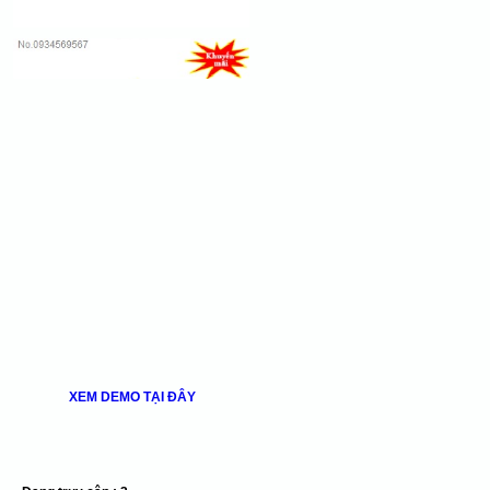
XEM DEMO TẠI ĐÂY