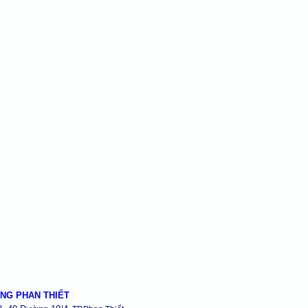
NG PHAN THIẾT