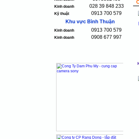
028 39 848 233
Kinh doanh
0913 700 579
Kỹ thuật
Khu vực Bình Thuận
0913 700 579
Kinh doanh
0908 677 997
Kinh doanh