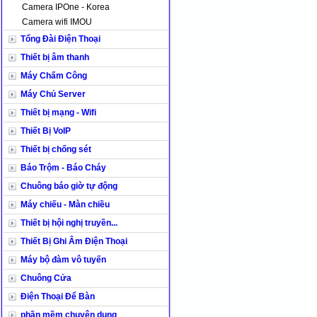
Camera IPOne - Korea
Camera wifi IMOU
Tổng Đài Điện Thoại
Thiết bị âm thanh
Máy Chấm Công
Máy Chủ Server
Thiết bị mạng - Wifi
Thiết Bị VoIP
Thiết bị chống sét
Báo Trộm - Báo Cháy
Chuông báo giờ tự động
Máy chiếu - Màn chiều
Thiết bị hội nghị truyền...
Thiết Bị Ghi Âm Điện Thoại
Máy bộ đàm vô tuyến
Chuông Cửa
Điện Thoại Để Bàn
phần mềm chuyên dụng