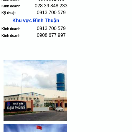
028 39 848 233
Kinh doanh
0913 700 579
Kỹ thuật
Khu vực Bình Thuận
0913 700 579
Kinh doanh
0908 677 997
Kinh doanh