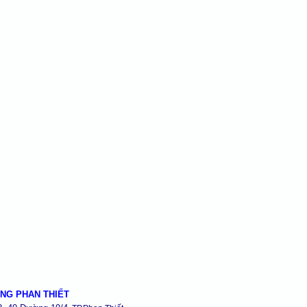
NG PHAN THIẾT