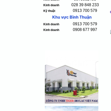
028 39 848 233
Kinh doanh
0913 700 579
Kỹ thuật
Khu vực Bình Thuận
0913 700 579
Kinh doanh
0908 677 997
Kinh doanh
S