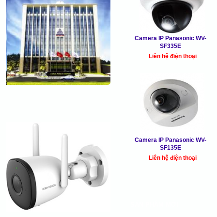
Camera IP Panasonic WV-
SF335E
Liên hệ điện thoại
Camera IP Panasonic WV-
SF135E
Liên hệ điện thoại
SẢN PHẨM MỚI