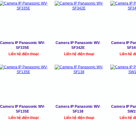
Camera IP Panasonic WV-
Camera IP Panasonic WV-
Camera IP Pa
SF335E
SF342E
SF34
Liên hệ điện thoại
Liên hệ điện thoại
Liên hệ đ
Camera IP Panasonic WV-
Camera IP Panasonic WV-
Camera IP Pa
SF135E
SF138
SW1
Liên hệ điện thoại
Liên hệ điện thoại
Liên hệ đ