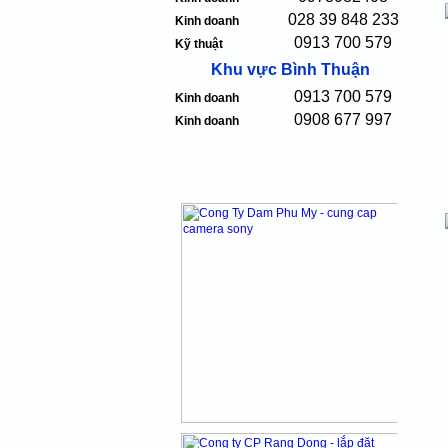
028 39 848 233
Kinh doanh
0913 700 579
Kỹ thuật
Khu vực Bình Thuận
0913 700 579
Kinh doanh
0908 677 997
Kinh doanh