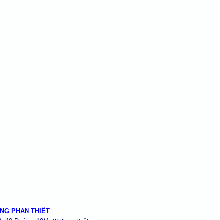
NG PHAN THIẾT