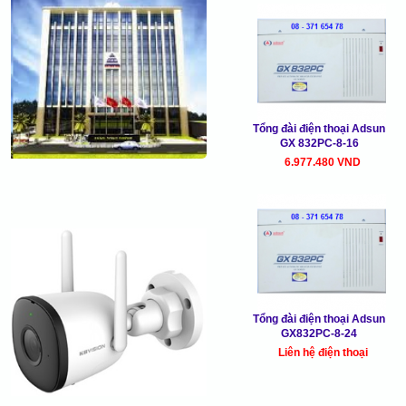
Tổng đài điện thoại Adsun
GX 832PC-8-16
6.977.480 VND
Tổng đài điện thoại Adsun
GX832PC-8-24
Liên hệ điện thoại