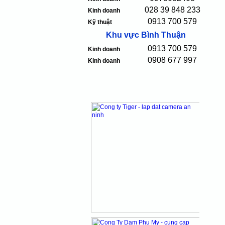
028 39 848 233
Kinh doanh
0913 700 579
Kỹ thuật
Khu vực Bình Thuận
0913 700 579
Kinh doanh
0908 677 997
Kinh doanh