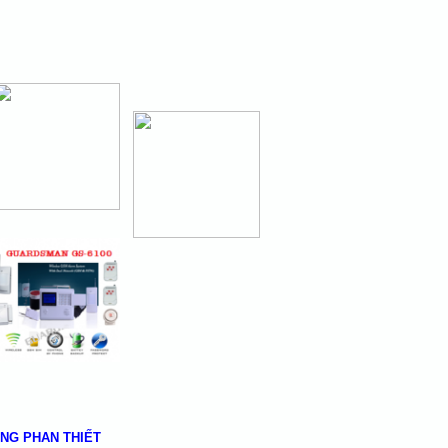
NG PHAN THIẾT