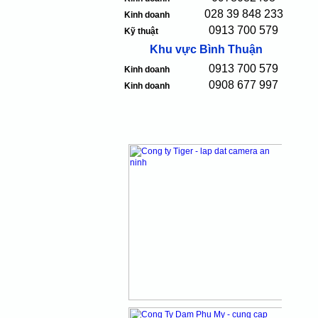
028 39 848 233
Kinh doanh
0913 700 579
Kỹ thuật
Khu vực Bình Thuận
0913 700 579
Kinh doanh
0908 677 997
Kinh doanh