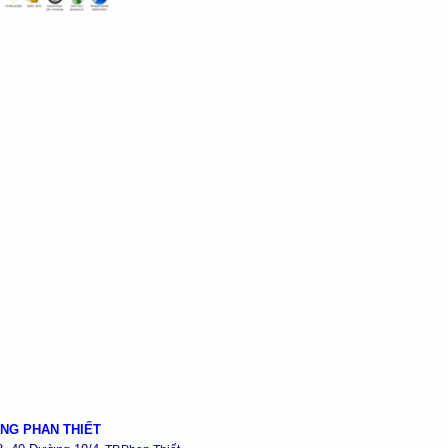
NG PHAN THIẾT