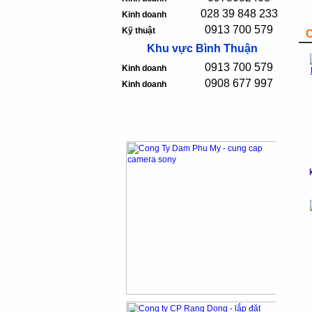
028 39 848 233
Kinh doanh
0913 700 579
Kỹ thuật
Khu vực Bình Thuận
0913 700 579
Kinh doanh
0908 677 997
Kinh doanh