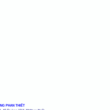
NG PHAN THIẾT