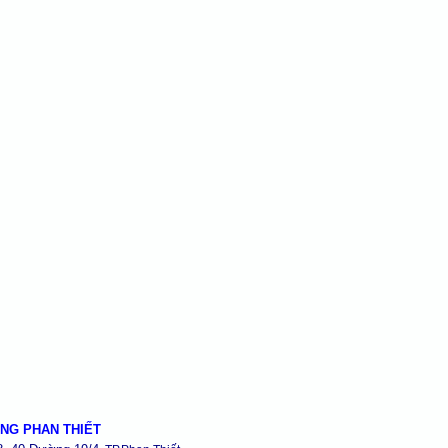
NG PHAN THIẾT