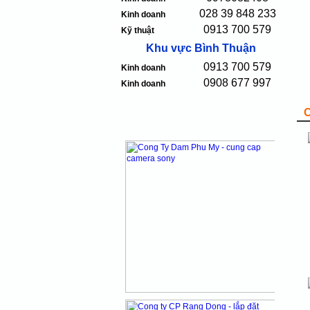
028 39 848 233
Kinh doanh
0913 700 579
Kỹ thuật
Khu vực Bình Thuận
0913 700 579
Kinh doanh
0908 677 997
Kinh doanh