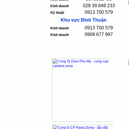
028 39 848 233
Kinh doanh
0913 700 579
Kỹ thuật
Khu vực Bình Thuận
0913 700 579
Kinh doanh
0908 677 997
Kinh doanh