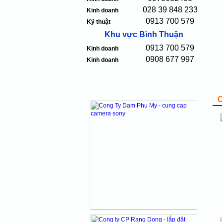
028 39 848 233
Kinh doanh
0913 700 579
Kỹ thuật
Khu vực Bình Thuận
0913 700 579
Kinh doanh
0908 677 997
Kinh doanh