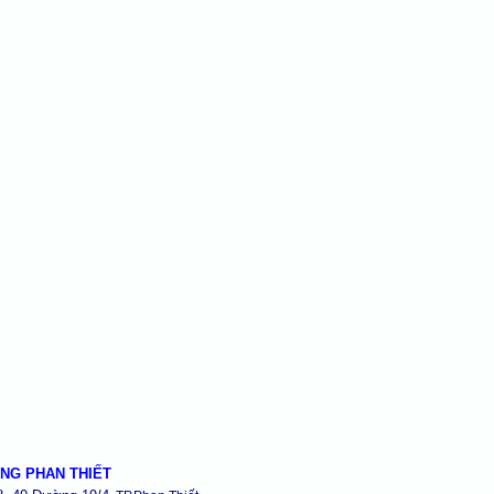
NG PHAN THIẾT