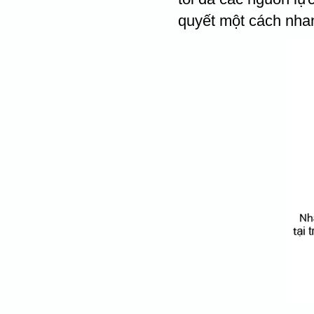
quyết một cách nha